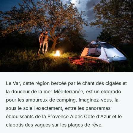
Le Var, cette région bercée par le chant des cigales et
la douceur de la mer Méditerranée, est un eldorado
pour les amoureux de camping. Imaginez-vous, là,
sous le soleil exactement, entre les panoramas
éblouissants de la Provence Alpes Côte d'Azur et le
clapotis des vagues sur les plages de rêve.