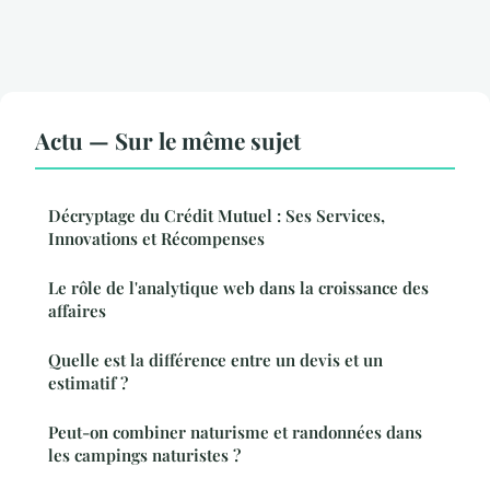
Actu — Sur le même sujet
Décryptage du Crédit Mutuel : Ses Services,
Innovations et Récompenses
Le rôle de l'analytique web dans la croissance des
affaires
Quelle est la différence entre un devis et un
estimatif ?
Peut-on combiner naturisme et randonnées dans
les campings naturistes ?