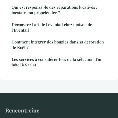
Qui est responsable des réparations locatives :
locataire ou propriétaire ?
Découvrez l'art de l'éventail chez maison de
l'Éventail
Comment intégrer des bougies dans sa décoration
de Noël ?
Les services à considérer lors de la sélection d'un
hôtel à Sarlat
Rencontreine