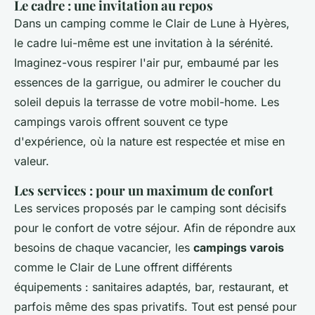
Le cadre : une invitation au repos
Dans un camping comme le Clair de Lune à Hyères,
le cadre lui-même est une invitation à la sérénité.
Imaginez-vous respirer l'air pur, embaumé par les
essences de la garrigue, ou admirer le coucher du
soleil depuis la terrasse de votre mobil-home. Les
campings varois offrent souvent ce type
d'expérience, où la nature est respectée et mise en
valeur.
Les services : pour un maximum de confort
Les services proposés par le camping sont décisifs
pour le confort de votre séjour. Afin de répondre aux
besoins de chaque vacancier, les
campings varois
comme le Clair de Lune offrent différents
équipements : sanitaires adaptés, bar, restaurant, et
parfois même des spas privatifs. Tout est pensé pour