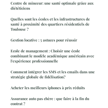
Centre de minceur: une santé optimale grâce aux
diététiciens
Quelles sont les écoles et les infrastructures de
santé à proximité des quartiers résidentiels de
Toulouse ?
Gestion locative : 5 astuces pour réussir
Ecole de management : Choisir une école
combinant le modèle académique américain avec
l'expérience professionnelle
Comment intégrer les SMS et les emails dans une
stratégie globale de fidélisation?
Acheter les meilleurs iphones à prix réduits
Assurance auto pas chère : que faire à la fin du
contrat ?