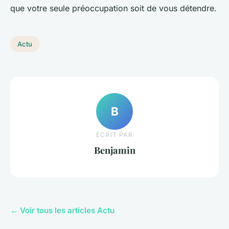
que votre seule préoccupation soit de vous détendre.
Actu
B
ECRIT PAR
Benjamin
← Voir tous les articles Actu