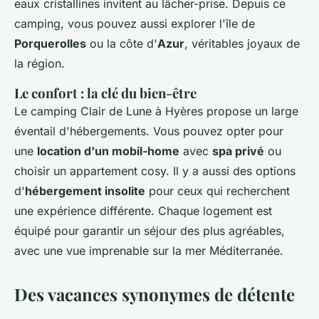
eaux cristallines invitent au lâcher-prise. Depuis ce
camping, vous pouvez aussi explorer l'île de
Porquerolles
ou la côte d'
Azur
, véritables joyaux de
la région.
Le confort : la clé du bien-être
Le camping Clair de Lune à Hyères propose un large
éventail d'hébergements. Vous pouvez opter pour
une
location d'un mobil-home
avec
spa privé
ou
choisir un appartement cosy. Il y a aussi des options
d'
hébergement insolite
pour ceux qui recherchent
une expérience différente. Chaque logement est
équipé pour garantir un séjour des plus agréables,
avec une vue imprenable sur la mer Méditerranée.
Des vacances synonymes de détente