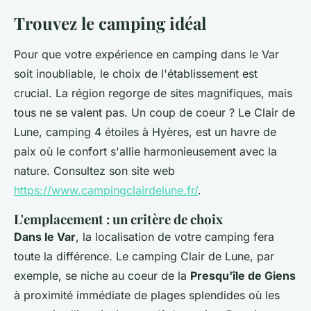
Trouvez le camping idéal
Pour que votre expérience en camping dans le Var
soit inoubliable, le choix de l'établissement est
crucial. La région regorge de sites magnifiques, mais
tous ne se valent pas. Un coup de coeur ? Le Clair de
Lune, camping 4 étoiles à Hyères, est un havre de
paix où le confort s'allie harmonieusement avec la
nature. Consultez son site web
https://www.campingclairdelune.fr/
.
L'emplacement : un critère de choix
Dans le Var
, la localisation de votre camping fera
toute la différence. Le camping Clair de Lune, par
exemple, se niche au coeur de la
Presqu'île de Giens
à proximité immédiate de plages splendides où les