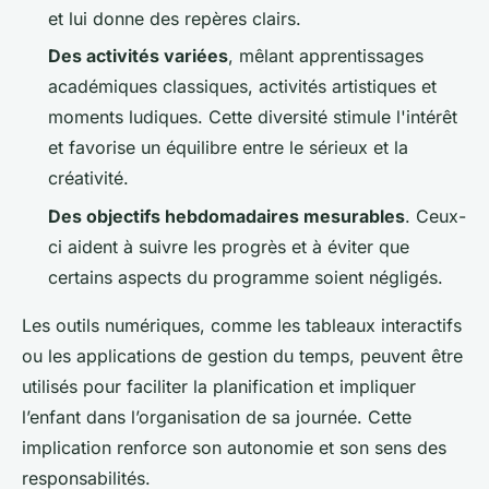
et lui donne des repères clairs.
Des activités variées
, mêlant apprentissages
académiques classiques, activités artistiques et
moments ludiques. Cette diversité stimule l'intérêt
et favorise un équilibre entre le sérieux et la
créativité.
Des objectifs hebdomadaires mesurables
. Ceux-
ci aident à suivre les progrès et à éviter que
certains aspects du programme soient négligés.
Les outils numériques, comme les tableaux interactifs
ou les applications de gestion du temps, peuvent être
utilisés pour faciliter la planification et impliquer
l’enfant dans l’organisation de sa journée. Cette
implication renforce son autonomie et son sens des
responsabilités.