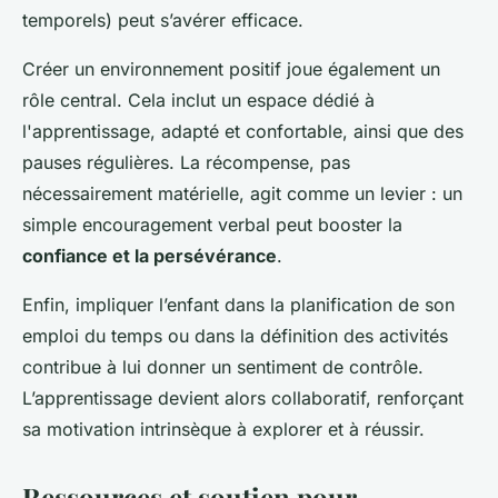
temporels) peut s’avérer efficace.
Créer un environnement positif joue également un
rôle central. Cela inclut un espace dédié à
l'apprentissage, adapté et confortable, ainsi que des
pauses régulières. La récompense, pas
nécessairement matérielle, agit comme un levier : un
simple encouragement verbal peut booster la
confiance et la persévérance
.
Enfin, impliquer l’enfant dans la planification de son
emploi du temps ou dans la définition des activités
contribue à lui donner un sentiment de contrôle.
L’apprentissage devient alors collaboratif, renforçant
sa motivation intrinsèque à explorer et à réussir.
Ressources et soutien pour