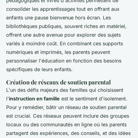
pédagogiques et livres d'activités permettent de
consolider les apprentissages tout en offrant aux
enfants une pause bienvenue hors écran. Les
bibliothèques publiques, souvent riches en matériel,
offrent une autre avenue pour explorer des sujets
variés à moindre coût. En combinant ces supports
numériques et imprimés, les parents peuvent
personnaliser l'éducation en fonction des besoins
spécifiques de leurs enfants.
Création de réseaux de soutien parental
L'un des défis majeurs des familles qui choisissent
l'
instruction en famille
est le sentiment d'isolement.
Pour y remédier, bâtir un réseau de soutien parental
est crucial. Ces réseaux peuvent inclure des groupes
locaux ou des communautés en ligne où les parents
partagent des expériences, des conseils, et des idées