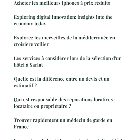
Acheter les meilleurs iphones à prix réduits
Exploring digital innovation: insights into the
economy today
Explorez les merveilles de la méditerranée en
croisière voilier
Les services à considérer lors de la sélection d'un
hôtel à Sarlat
Quelle est la différence entre un devis et un
estimatif ?
Qui est responsable des réparations locatives :
locataire ou propriétaire ?
Trouver rapidement un médecin de garde en
France