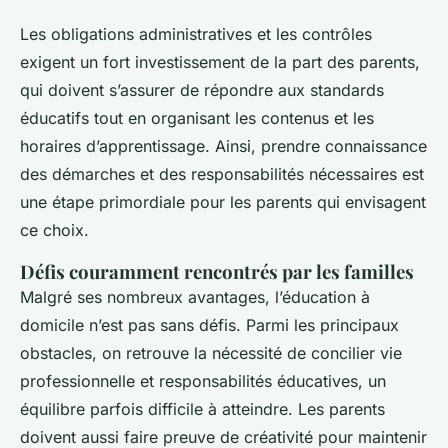
Les obligations administratives et les contrôles
exigent un fort investissement de la part des parents,
qui doivent s’assurer de répondre aux standards
éducatifs tout en organisant les contenus et les
horaires d’apprentissage. Ainsi, prendre connaissance
des démarches et des responsabilités nécessaires est
une étape primordiale pour les parents qui envisagent
ce choix.
Défis couramment rencontrés par les familles
Malgré ses nombreux avantages, l’éducation à
domicile n’est pas sans défis. Parmi les principaux
obstacles, on retrouve la nécessité de concilier vie
professionnelle et responsabilités éducatives, un
équilibre parfois difficile à atteindre. Les parents
doivent aussi faire preuve de créativité pour maintenir