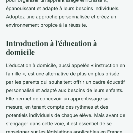
pour organiser un apprentissage enrichissant,
épanouissant et adapté à leurs besoins individuels.
Adoptez une approche personnalisée et créez un
environnement propice à la réussite.
Introduction à l'éducation à
domicile
L’éducation à domicile, aussi appelée « instruction en
famille », est une alternative de plus en plus prisée
par les parents qui souhaitent offrir un cadre éducatif
personnalisé et adapté aux besoins de leurs enfants.
Elle permet de concevoir un apprentissage sur
mesure, en tenant compte des rythmes et des
potentiels individuels de chaque élève. Mais avant de
s'engager dans cette voie, il est essentiel de se
renseigner sur les législations applicables en France.