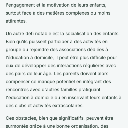
l'engagement et la motivation de leurs enfants,
surtout face à des matières complexes ou moins
attirantes.
Un autre défi notable est la socialisation des enfants.
Bien qu’ils puissent participer à des activités en
groupe ou rejoindre des associations dédiées à
l’éducation à domicile, il peut être plus difficile pour
eux de développer des interactions régulières avec
des pairs de leur âge. Les parents doivent alors
compenser ce manque potentiel en intégrant des
rencontres avec d'autres familles pratiquant
l'éducation à domicile ou en inscrivant leurs enfants à
des clubs et activités extrascolaires.
Ces obstacles, bien que significatifs, peuvent être
surmontés grâce à une bonne organisation, des