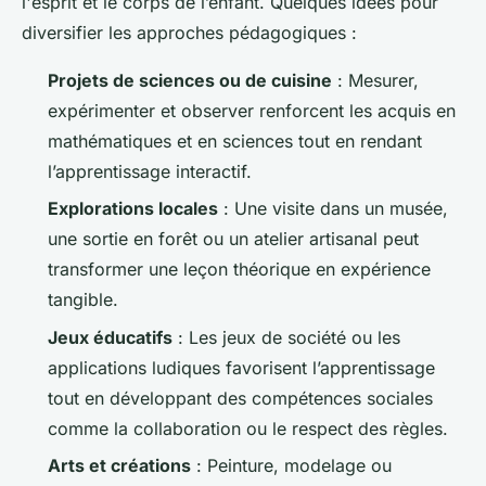
l'esprit et le corps de l’enfant. Quelques idées pour
diversifier les approches pédagogiques :
Projets de sciences ou de cuisine
: Mesurer,
expérimenter et observer renforcent les acquis en
mathématiques et en sciences tout en rendant
l’apprentissage interactif.
Explorations locales
: Une visite dans un musée,
une sortie en forêt ou un atelier artisanal peut
transformer une leçon théorique en expérience
tangible.
Jeux éducatifs
: Les jeux de société ou les
applications ludiques favorisent l’apprentissage
tout en développant des compétences sociales
comme la collaboration ou le respect des règles.
Arts et créations
: Peinture, modelage ou