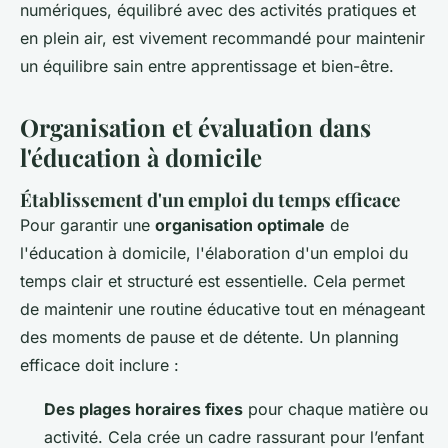
numériques, équilibré avec des activités pratiques et
en plein air, est vivement recommandé pour maintenir
un équilibre sain entre apprentissage et bien-être.
Organisation et évaluation dans
l'éducation à domicile
Établissement d'un emploi du temps efficace
Pour garantir une
organisation optimale
de
l'éducation à domicile, l'élaboration d'un emploi du
temps clair et structuré est essentielle. Cela permet
de maintenir une routine éducative tout en ménageant
des moments de pause et de détente. Un planning
efficace doit inclure :
Des plages horaires fixes
pour chaque matière ou
activité. Cela crée un cadre rassurant pour l’enfant