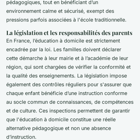
pédagogiques, tout en bénéficiant d’un
environnement calme et sécurisé, exempt des
pressions parfois associées à l'école traditionnelle.
La législation et les responsabilités des parents
En France, l’éducation à domicile est strictement
encadrée par la loi. Les familles doivent déclarer
cette démarche à leur mairie et à l’académie de leur
région, qui sont chargées de vérifier la conformité et
la qualité des enseignements. La législation impose
également des contrôles réguliers pour s'assurer que
chaque enfant bénéficie d’une instruction conforme
au socle commun de connaissances, de compétences
et de culture. Ces inspections permettent de garantir
que l'éducation à domicile constitue une réelle
alternative pédagogique et non une absence
d’instruction.