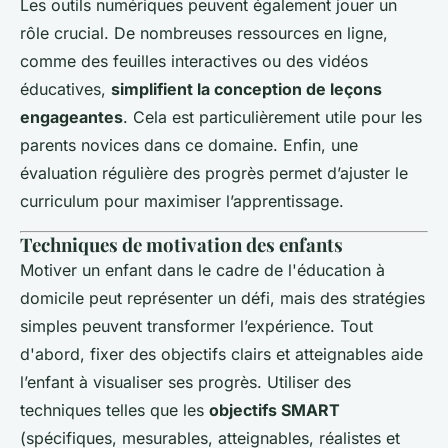
Les outils numériques peuvent également jouer un
rôle crucial. De nombreuses ressources en ligne,
comme des feuilles interactives ou des vidéos
éducatives,
simplifient la conception de leçons
engageantes
. Cela est particulièrement utile pour les
parents novices dans ce domaine. Enfin, une
évaluation régulière des progrès permet d’ajuster le
curriculum pour maximiser l’apprentissage.
Techniques de motivation des enfants
Motiver un enfant dans le cadre de l'éducation à
domicile peut représenter un défi, mais des stratégies
simples peuvent transformer l’expérience. Tout
d'abord, fixer des objectifs clairs et atteignables aide
l’enfant à visualiser ses progrès. Utiliser des
techniques telles que les
objectifs SMART
(spécifiques, mesurables, atteignables, réalistes et