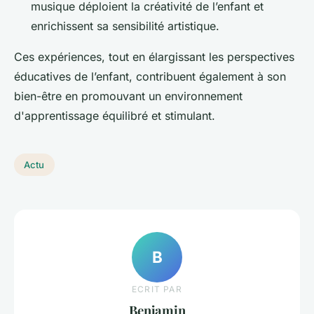
musique déploient la créativité de l’enfant et
enrichissent sa sensibilité artistique.
Ces expériences, tout en élargissant les perspectives
éducatives de l’enfant, contribuent également à son
bien-être en promouvant un environnement
d'apprentissage équilibré et stimulant.
Actu
B
ECRIT PAR
Benjamin