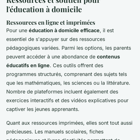
l'éducation à domicile
Ressources en ligne et imprimées
Pour une
éducation à domicile efficace
, il est
essentiel de s'appuyer sur des ressources
pédagogiques variées. Parmi les options, les parents
peuvent accéder à une abondance de
contenus
éducatifs en ligne
. Ces outils offrent des
programmes structurés, comprenant des sujets tels
que les mathématiques, les sciences ou la littérature.
Nombre de plateformes incluent également des
exercices interactifs et des vidéos explicatives pour
captiver les jeunes apprenants.
Quant aux ressources imprimées, elles sont tout aussi
précieuses. Les manuels scolaires, fiches