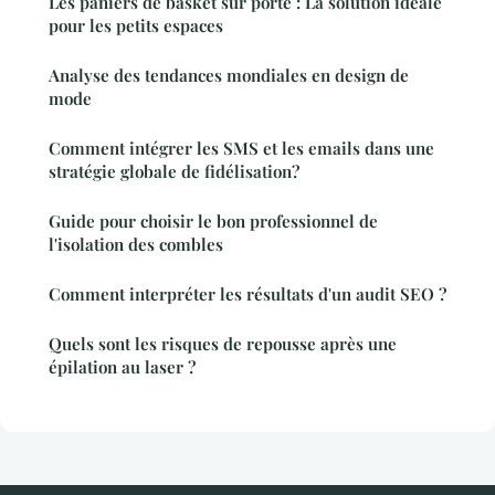
Les paniers de basket sur porte : La solution idéale
pour les petits espaces
Analyse des tendances mondiales en design de
mode
Comment intégrer les SMS et les emails dans une
stratégie globale de fidélisation?
Guide pour choisir le bon professionnel de
l'isolation des combles
Comment interpréter les résultats d'un audit SEO ?
Quels sont les risques de repousse après une
épilation au laser ?