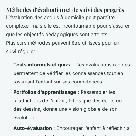
Méthodes d'évaluation et de suivi des progrès
L’évaluation des acquis à domicile peut paraître
complexe, mais elle est incontournable pour s'assurer
que les objectifs pédagogiques sont atteints.
Plusieurs méthodes peuvent être utilisées pour un
suivi régulier :
Tests informels et quizz
: Ces évaluations rapides
permettent de vérifier les connaissances tout en
rassurant l’enfant sur ses compétences.
Portfolios d'apprentissage
: Rassembler les
productions de l’enfant, telles que des écrits ou
des dessins, donne une vision globale de son
évolution.
Auto-évaluation
: Encourager l’enfant à réfléchir à