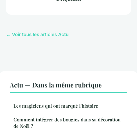
← Voir tous les articles Actu
Actu — Dans la même rubrique
Les magiciens qui ont marqué l'histoire
Comment intégrer des bougies dans sa décoration
de Noël ?