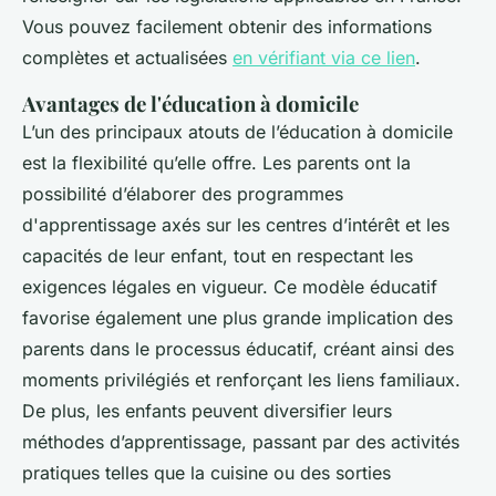
Vous pouvez facilement obtenir des informations
complètes et actualisées
en vérifiant via ce lien
.
Avantages de l'éducation à domicile
L’un des principaux atouts de l’éducation à domicile
est la flexibilité qu’elle offre. Les parents ont la
possibilité d’élaborer des programmes
d'apprentissage axés sur les centres d’intérêt et les
capacités de leur enfant, tout en respectant les
exigences légales en vigueur. Ce modèle éducatif
favorise également une plus grande implication des
parents dans le processus éducatif, créant ainsi des
moments privilégiés et renforçant les liens familiaux.
De plus, les enfants peuvent diversifier leurs
méthodes d’apprentissage, passant par des activités
pratiques telles que la cuisine ou des sorties