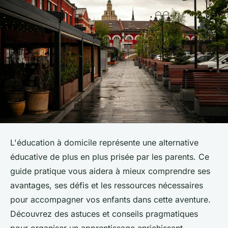
L'éducation à domicile représente une alternative
éducative de plus en plus prisée par les parents. Ce
guide pratique vous aidera à mieux comprendre ses
avantages, ses défis et les ressources nécessaires
pour accompagner vos enfants dans cette aventure.
Découvrez des astuces et conseils pragmatiques