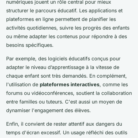
numériques jouent un rôle central pour mieux
structurer le parcours éducatif. Les applications et
plateformes en ligne permettent de planifier les
activités quotidiennes, suivre les progrès des enfants
ou même adapter les contenus pour répondre à des
besoins spécifiques.
Par exemple, des logiciels éducatifs conçus pour
adapter le niveau d’apprentissage à la vitesse de
chaque enfant sont très demandés. En complément,
l'utilisation de
plateformes interactives
, comme les
forums ou vidéoconférences, soutient la collaboration
entre familles ou tuteurs. C'est aussi un moyen de
dynamiser l'engagement des élèves.
Enfin, il convient de rester attentif aux dangers du
temps d'écran excessif. Un usage réfléchi des outils