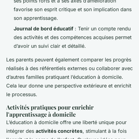
ses points forts et à ses axes d’amélioration
favorise son esprit critique et son implication dans
son apprentissage.
Journal de bord éducatif
: Tenir un compte rendu
des activités et des compétences acquises permet
d’avoir un suivi clair et détaillé.
Les parents peuvent également comparer les progrès
réalisés à des référentiels externes ou collaborer avec
d’autres familles pratiquant l’éducation à domicile.
Cela leur donne une perspective extérieure et enrichit
le processus.
Activités pratiques pour enrichir
l'apprentissage à domicile
L’éducation à domicile offre une liberté unique pour
intégrer des
activités concrètes
, stimulant à la fois