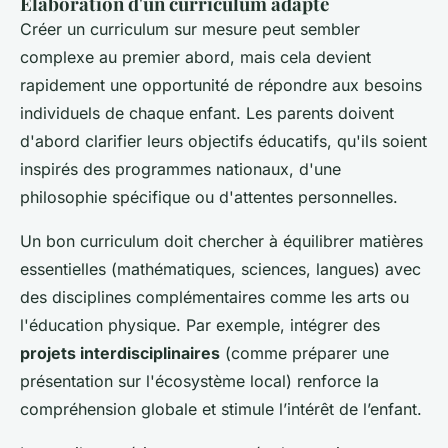
Élaboration d'un curriculum adapté
Créer un curriculum sur mesure peut sembler
complexe au premier abord, mais cela devient
rapidement une opportunité de répondre aux besoins
individuels de chaque enfant. Les parents doivent
d'abord clarifier leurs objectifs éducatifs, qu'ils soient
inspirés des programmes nationaux, d'une
philosophie spécifique ou d'attentes personnelles.
Un bon curriculum doit chercher à équilibrer matières
essentielles (mathématiques, sciences, langues) avec
des disciplines complémentaires comme les arts ou
l'éducation physique. Par exemple, intégrer des
projets interdisciplinaires
(comme préparer une
présentation sur l'écosystème local) renforce la
compréhension globale et stimule l’intérêt de l’enfant.