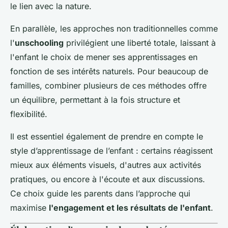
le lien avec la nature.
En parallèle, les approches non traditionnelles comme
l'
unschooling
privilégient une liberté totale, laissant à
l'enfant le choix de mener ses apprentissages en
fonction de ses intérêts naturels. Pour beaucoup de
familles, combiner plusieurs de ces méthodes offre
un équilibre, permettant à la fois structure et
flexibilité.
Il est essentiel également de prendre en compte le
style d’apprentissage de l’enfant : certains réagissent
mieux aux éléments visuels, d'autres aux activités
pratiques, ou encore à l'écoute et aux discussions.
Ce choix guide les parents dans l’approche qui
maximise
l'engagement et les résultats de l'enfant
.