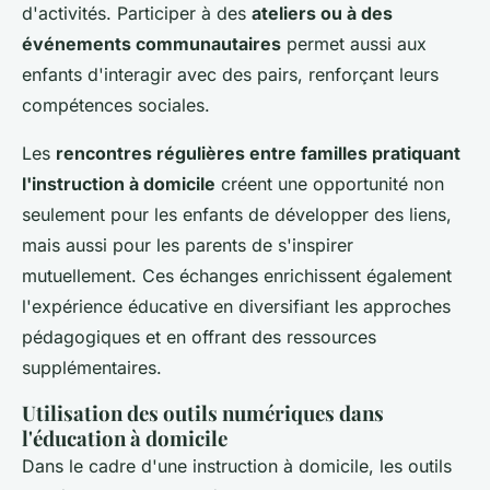
d'activités. Participer à des
ateliers ou à des
événements communautaires
permet aussi aux
enfants d'interagir avec des pairs, renforçant leurs
compétences sociales.
Les
rencontres régulières entre familles pratiquant
l'instruction à domicile
créent une opportunité non
seulement pour les enfants de développer des liens,
mais aussi pour les parents de s'inspirer
mutuellement. Ces échanges enrichissent également
l'expérience éducative en diversifiant les approches
pédagogiques et en offrant des ressources
supplémentaires.
Utilisation des outils numériques dans
l'éducation à domicile
Dans le cadre d'une instruction à domicile, les outils