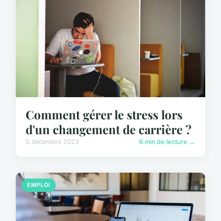
Comment gérer le stress lors
d'un changement de carrière ?
5 décembre 2023
6 min de lecture →
EMPLOI