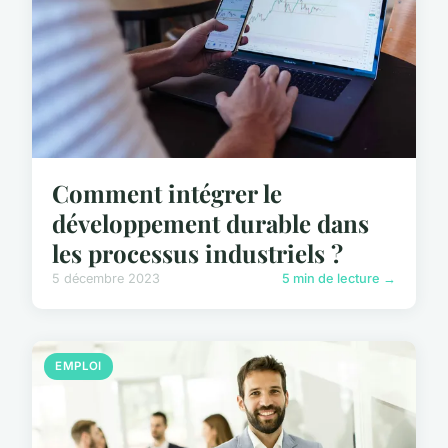
Comment intégrer le
développement durable dans
les processus industriels ?
5 décembre 2023
5 min de lecture →
EMPLOI