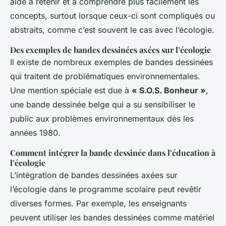
aide à retenir et à comprendre plus facilement les
concepts, surtout lorsque ceux-ci sont compliqués ou
abstraits, comme c’est souvent le cas avec l’écologie.
Des exemples de bandes dessinées axées sur l’écologie
Il existe de nombreux exemples de bandes dessinées
qui traitent de problématiques environnementales.
Une mention spéciale est due à
« S.O.S. Bonheur »
,
une bande dessinée belge qui a su sensibiliser le
public aux problèmes environnementaux dès les
années 1980.
Comment intégrer la bande dessinée dans l’éducation à
l’écologie
L’intégration de bandes dessinées axées sur
l’écologie dans le programme scolaire peut revêtir
diverses formes. Par exemple, les enseignants
peuvent utiliser les bandes dessinées comme matériel