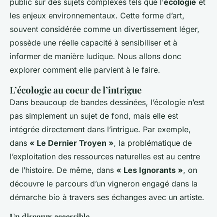
public sur des sujets complexes tels que l’
écologie
et
les enjeux environnementaux. Cette forme d’art,
souvent considérée comme un divertissement léger,
possède une réelle capacité à sensibiliser et à
informer de manière ludique. Nous allons donc
explorer comment elle parvient à le faire.
L’écologie au coeur de l’intrigue
Dans beaucoup de bandes dessinées, l’écologie n’est
pas simplement un sujet de fond, mais elle est
intégrée directement dans l’intrigue. Par exemple,
dans
« Le Dernier Troyen »
, la problématique de
l’exploitation des ressources naturelles est au centre
de l’histoire. De même, dans
« Les Ignorants »
, on
découvre le parcours d’un vigneron engagé dans la
démarche bio à travers ses échanges avec un artiste.
Un discours accessible