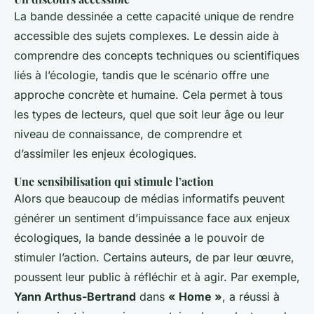
La bande dessinée a cette capacité unique de rendre
accessible des sujets complexes. Le dessin aide à
comprendre des concepts techniques ou scientifiques
liés à l’écologie, tandis que le scénario offre une
approche concrète et humaine. Cela permet à tous
les types de lecteurs, quel que soit leur âge ou leur
niveau de connaissance, de comprendre et
d’assimiler les enjeux écologiques.
Une sensibilisation qui stimule l’action
Alors que beaucoup de médias informatifs peuvent
générer un sentiment d’impuissance face aux enjeux
écologiques, la bande dessinée a le pouvoir de
stimuler l’action. Certains auteurs, de par leur œuvre,
poussent leur public à réfléchir et à agir. Par exemple,
Yann Arthus-Bertrand
dans
« Home »
, a réussi à