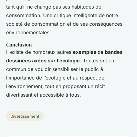
tant qu’il ne change pas ses habitudes de
consommation. Une critique intelligente de notre
société de consommation et de ses conséquences
environnementales.
Conclusion
Il existe de nombreux autres
exemples de bandes
dessinées axées sur l’écologie
. Toutes ont en
commun de vouloir sensibiliser le public à
l’importance de l’écologie et au respect de
l’environnement, tout en proposant un récit
divertissant et accessible à tous.
Divertissement