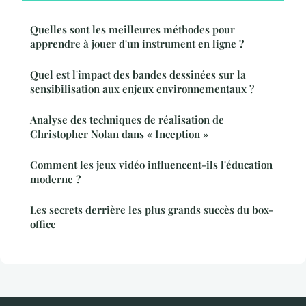
Quelles sont les meilleures méthodes pour
apprendre à jouer d'un instrument en ligne ?
Quel est l'impact des bandes dessinées sur la
sensibilisation aux enjeux environnementaux ?
Analyse des techniques de réalisation de
Christopher Nolan dans « Inception »
Comment les jeux vidéo influencent-ils l'éducation
moderne ?
Les secrets derrière les plus grands succès du box-
office