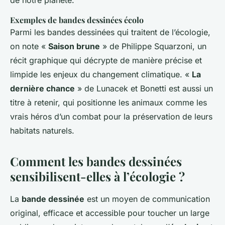
de notre planète.
Exemples de bandes dessinées écolo
Parmi les bandes dessinées qui traitent de l’écologie,
on note «
Saison brune
» de Philippe Squarzoni, un
récit graphique qui décrypte de manière précise et
limpide les enjeux du changement climatique. «
La
dernière chance
» de Lunacek et Bonetti est aussi un
titre à retenir, qui positionne les animaux comme les
vrais héros d’un combat pour la préservation de leurs
habitats naturels.
Comment les bandes dessinées
sensibilisent-elles à l’écologie ?
La
bande dessinée
est un moyen de communication
original, efficace et accessible pour toucher un large