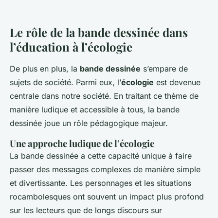
Le rôle de la bande dessinée dans
l’éducation à l’écologie
De plus en plus, la
bande dessinée
s’empare de
sujets de société. Parmi eux, l’
écologie
est devenue
centrale dans notre société. En traitant ce thème de
manière ludique et accessible à tous, la bande
dessinée joue un rôle pédagogique majeur.
Une approche ludique de l’écologie
La bande dessinée a cette capacité unique à faire
passer des messages complexes de manière simple
et divertissante. Les personnages et les situations
rocambolesques ont souvent un impact plus profond
sur les lecteurs que de longs discours sur