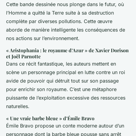
Cette bande dessinée nous plonge dans le futur, où
l’Homme a quitté la Terre suite à sa destruction
complète par diverses pollutions. Cette œuvre
aborde de manière intelligente les conséquences de
nos actions sur l’environnement.
« Aristophania : le royaume d’Azur » de Xavier Dorison
et Joël Parnotte
Dans ce récit fantastique, les auteurs mettent en
scène un personnage principal en lutte contre un roi
avide de pouvoir qui détruit tout sur son passage
pour enrichir son royaume. C’est une métaphore
puissante de l’exploitation excessive des ressources
naturelles.
« Une vraie barbe bleue » d’Émile Bravo
Émile Bravo propose un conte moderne autour d’un
personnage dont la barbe bleue pousse sans arrêt