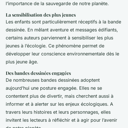
l’importance de la sauvegarde de notre planète.
La sensibilisation des plus jeunes
Les enfants sont particulièrement réceptifs à la bande
dessinée. En mêlant aventure et messages édifiants,
certains auteurs parviennent à sensibiliser les plus
jeunes à l’écologie. Ce phénomène permet de
développer leur conscience environnementale dès le
plus jeune âge.
Des bandes dessinées engagées
De nombreuses bandes dessinées adoptent
aujourd’hui une posture engagée. Elles ne se
contentent plus de divertir, mais cherchent aussi à
informer et à alerter sur les enjeux écologiques. A
travers leurs histoires et leurs personnages, elles
invitent les lecteurs à réfléchir et à agir pour l’avenir