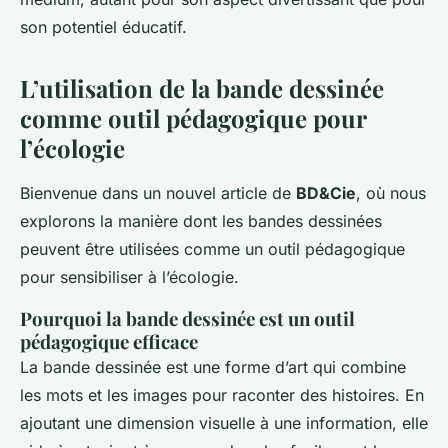
son potentiel éducatif.
L’utilisation de la bande dessinée
comme outil pédagogique pour
l’écologie
Bienvenue dans un nouvel article de
BD&Cie
, où nous
explorons la manière dont les bandes dessinées
peuvent être utilisées comme un outil pédagogique
pour sensibiliser à l’écologie.
Pourquoi la bande dessinée est un outil
pédagogique efficace
La bande dessinée est une forme d’art qui combine
les mots et les images pour raconter des histoires. En
ajoutant une dimension visuelle à une information, elle