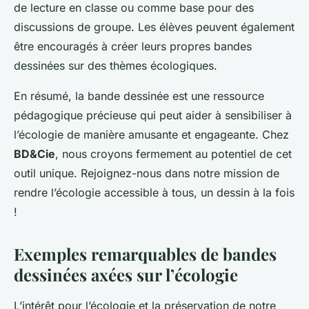
de lecture en classe ou comme base pour des
discussions de groupe. Les élèves peuvent également
être encouragés à créer leurs propres bandes
dessinées sur des thèmes écologiques.
En résumé, la bande dessinée est une ressource
pédagogique précieuse qui peut aider à sensibiliser à
l’écologie de manière amusante et engageante. Chez
BD&Cie
, nous croyons fermement au potentiel de cet
outil unique. Rejoignez-nous dans notre mission de
rendre l’écologie accessible à tous, un dessin à la fois
!
Exemples remarquables de bandes
dessinées axées sur l’écologie
L’intérêt pour l’écologie et la préservation de notre