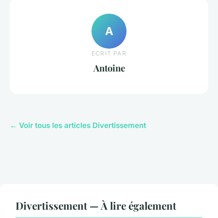
A
ECRIT PAR
Antoine
← Voir tous les articles Divertissement
Divertissement — À lire également