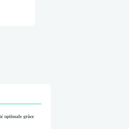
té optimale grâce