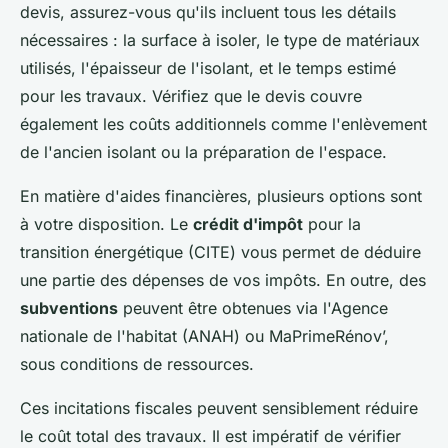
devis, assurez-vous qu'ils incluent tous les détails
nécessaires : la surface à isoler, le type de matériaux
utilisés, l'épaisseur de l'isolant, et le temps estimé
pour les travaux. Vérifiez que le devis couvre
également les coûts additionnels comme l'enlèvement
de l'ancien isolant ou la préparation de l'espace.
En matière d'aides financières, plusieurs options sont
à votre disposition. Le
crédit d'impôt
pour la
transition énergétique (CITE) vous permet de déduire
une partie des dépenses de vos impôts. En outre, des
subventions
peuvent être obtenues via l'Agence
nationale de l'habitat (ANAH) ou MaPrimeRénov’,
sous conditions de ressources.
Ces incitations fiscales peuvent sensiblement réduire
le coût total des travaux. Il est impératif de vérifier