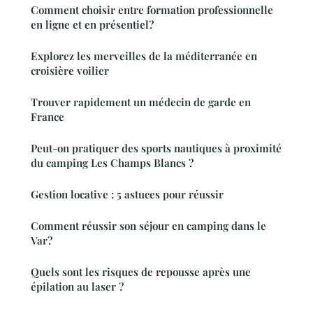
Comment choisir entre formation professionnelle
en ligne et en présentiel?
Explorez les merveilles de la méditerranée en
croisière voilier
Trouver rapidement un médecin de garde en
France
Peut-on pratiquer des sports nautiques à proximité
du camping Les Champs Blancs ?
Gestion locative : 5 astuces pour réussir
Comment réussir son séjour en camping dans le
Var?
Quels sont les risques de repousse après une
épilation au laser ?