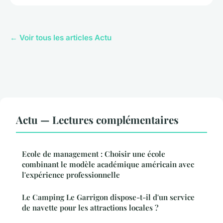
← Voir tous les articles Actu
Actu — Lectures complémentaires
Ecole de management : Choisir une école
combinant le modèle académique américain avec
l'expérience professionnelle
Le Camping Le Garrigon dispose-t-il d'un service
de navette pour les attractions locales ?