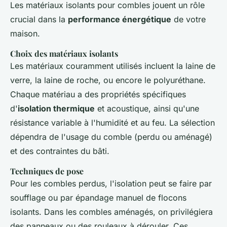
Les matériaux isolants pour combles jouent un rôle
crucial dans la
performance énergétique
de votre
maison.
Choix des matériaux isolants
Les matériaux couramment utilisés incluent la laine de
verre, la laine de roche, ou encore le polyuréthane.
Chaque matériau a des propriétés spécifiques
d'
isolation thermique
et acoustique, ainsi qu'une
résistance variable à l'humidité et au feu. La sélection
dépendra de l'usage du comble (perdu ou aménagé)
et des contraintes du bâti.
Techniques de pose
Pour les combles perdus, l'isolation peut se faire par
soufflage ou par épandage manuel de flocons
isolants. Dans les combles aménagés, on privilégiera
des panneaux ou des rouleaux à dérouler. Ces