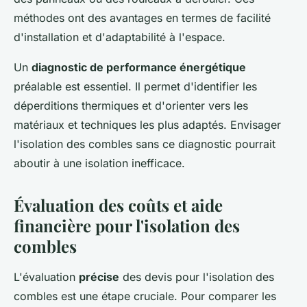
méthodes ont des avantages en termes de facilité
d'installation et d'adaptabilité à l'espace.
Un
diagnostic de performance énergétique
préalable est essentiel. Il permet d'identifier les
déperditions thermiques et d'orienter vers les
matériaux et techniques les plus adaptés. Envisager
l'isolation des combles sans ce diagnostic pourrait
aboutir à une isolation inefficace.
Évaluation des coûts et aide
financière pour l'isolation des
combles
L'évaluation
précise
des devis pour l'isolation des
combles est une étape cruciale. Pour comparer les