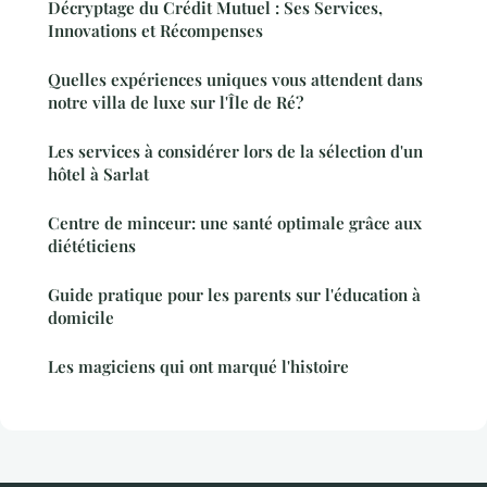
Décryptage du Crédit Mutuel : Ses Services,
Innovations et Récompenses
Quelles expériences uniques vous attendent dans
notre villa de luxe sur l'Île de Ré?
Les services à considérer lors de la sélection d'un
hôtel à Sarlat
Centre de minceur: une santé optimale grâce aux
diététiciens
Guide pratique pour les parents sur l'éducation à
domicile
Les magiciens qui ont marqué l'histoire