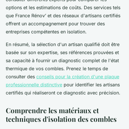
options et les estimations de coûts. Des services tels
que France Rénov’ et des réseaux d'artisans certifiés
offrent un accompagnement pour trouver des
entreprises compétentes en isolation.
En résumé, la sélection d'un artisan qualifié doit être
basée sur son expertise, ses références prouvées et
sa capacité à fournir un diagnostic complet de l'état
thermique de vos combles. Prenez le temps de
consulter des
conseils pour la création d'une plaque
professionnelle distinctive
pour identifier les artisans
certifiés qui réaliseront ce diagnostic avec précision.
Comprendre les matériaux et
techniques d'isolation des combles