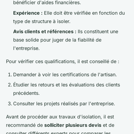
bénéficier d'aides financières.
Expérience :
Elle doit être vérifiée en fonction du
type de structure à isoler.
Avis clients et références :
Ils constituent une
base solide pour juger de la fiabilité de
l'entreprise.
Pour vérifier ces qualifications, il est conseillé de :
Demander à voir les certifications de l'artisan.
Étudier les retours et les évaluations des clients
précédents.
Consulter les projets réalisés par l'entreprise.
Avant de procéder aux travaux d'isolation, il est
recommandé de
solliciter plusieurs devis
et de
consulter différents experts pour comparer les