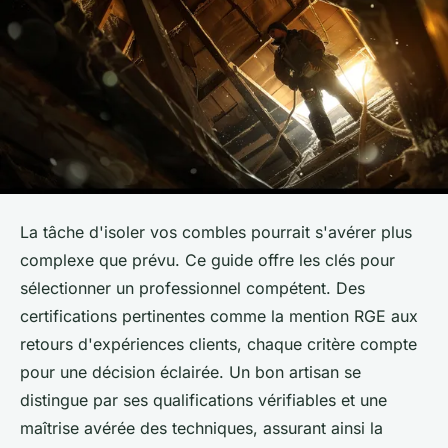
La tâche d'isoler vos combles pourrait s'avérer plus
complexe que prévu. Ce guide offre les clés pour
sélectionner un professionnel compétent. Des
certifications pertinentes comme la mention RGE aux
retours d'expériences clients, chaque critère compte
pour une décision éclairée. Un bon artisan se
distingue par ses qualifications vérifiables et une
maîtrise avérée des techniques, assurant ainsi la