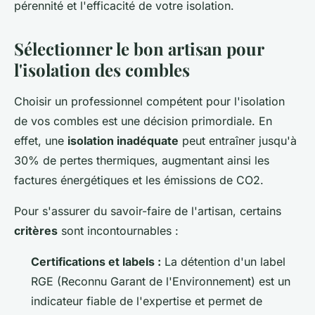
pérennité et l'efficacité de votre isolation.
Sélectionner le bon artisan pour
l'isolation des combles
Choisir un professionnel compétent pour l'isolation
de vos combles est une décision primordiale. En
effet, une
isolation inadéquate
peut entraîner jusqu'à
30% de pertes thermiques, augmentant ainsi les
factures énergétiques et les émissions de CO2.
Pour s'assurer du savoir-faire de l'artisan, certains
critères
sont incontournables :
Certifications et labels :
La détention d'un label
RGE (Reconnu Garant de l'Environnement) est un
indicateur fiable de l'expertise et permet de