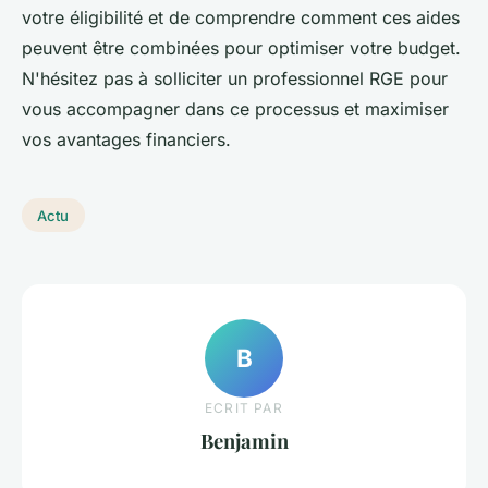
votre éligibilité et de comprendre comment ces aides
peuvent être combinées pour optimiser votre budget.
N'hésitez pas à solliciter un professionnel RGE pour
vous accompagner dans ce processus et maximiser
vos avantages financiers.
Actu
B
ECRIT PAR
Benjamin