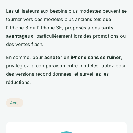
Les utilisateurs aux besoins plus modestes peuvent se
tourner vers des modèles plus anciens tels que
l'iPhone 8 ou l'iPhone SE, proposés à des
tarifs
avantageux
, particulièrement lors des promotions ou
des ventes flash.
En somme, pour
acheter un iPhone sans se ruiner
,
privilégiez la comparaison entre modèles, optez pour
des versions reconditionnées, et surveillez les
réductions.
Actu