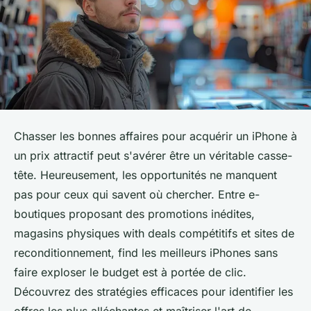
Chasser les bonnes affaires pour acquérir un iPhone à
un prix attractif peut s'avérer être un véritable casse-
tête. Heureusement, les opportunités ne manquent
pas pour ceux qui savent où chercher. Entre e-
boutiques proposant des promotions inédites,
magasins physiques with deals compétitifs et sites de
reconditionnement, find les meilleurs iPhones sans
faire exploser le budget est à portée de clic.
Découvrez des stratégies efficaces pour identifier les