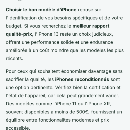
Choisir le bon modèle d'iPhone
repose sur
l'identification de vos besoins spécifiques et de votre
budget. Si vous recherchez le
meilleur rapport
qualité-prix
, l'iPhone 13 reste un choix judicieux,
offrant une performance solide et une endurance
améliorée à un coût moindre que les modèles les plus
récents.
Pour ceux qui souhaitent économiser davantage sans
sacrifier la qualité, les
iPhones reconditionnés
sont
une option pertinente. Vérifiez bien la certification et
l'état de l'appareil, car cela peut grandement varier.
Des modèles comme l'iPhone 11 ou l'iPhone XR,
souvent disponibles à moins de 500€, fournissent un
équilibre entre fonctionnalités modernes et prix
accessible.