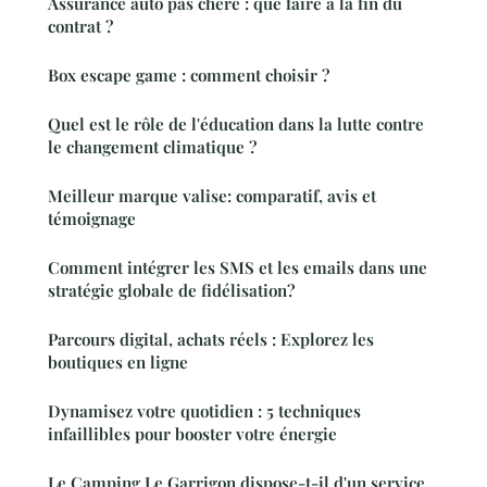
Assurance auto pas chère : que faire à la fin du
contrat ?
Box escape game : comment choisir ?
Quel est le rôle de l'éducation dans la lutte contre
le changement climatique ?
Meilleur marque valise: comparatif, avis et
témoignage
Comment intégrer les SMS et les emails dans une
stratégie globale de fidélisation?
Parcours digital, achats réels : Explorez les
boutiques en ligne
Dynamisez votre quotidien : 5 techniques
infaillibles pour booster votre énergie
Le Camping Le Garrigon dispose-t-il d'un service