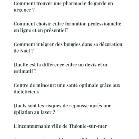
Comment trouver une pharmacie de garde en
urgence ?
Comment choisir entre formation professionnelle
en ligne et en présentiel?
Comment intégrer des bougies dans sa décoration
de Noël ?
Quelle est la différence entre un devis et un
estimatif ?
Centre de minceur: une santé optimale grâce aux
diététiciens
Quels sont les risques de repousse après une
épilation au laser ?
L'incontournable ville de Théoule-sur-mer