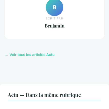
B
ECRIT PAR
Benjamin
← Voir tous les articles Actu
Actu — Dans la même rubrique