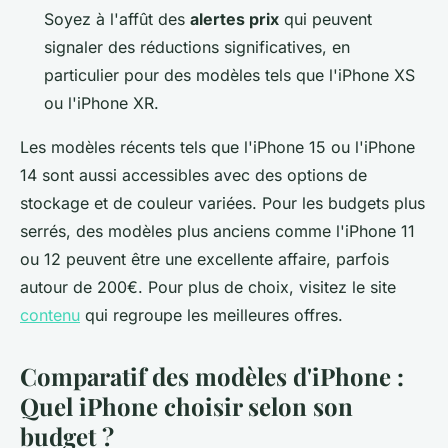
Soyez à l'affût des
alertes prix
qui peuvent
signaler des réductions significatives, en
particulier pour des modèles tels que l'iPhone XS
ou l'iPhone XR.
Les modèles récents tels que l'iPhone 15 ou l'iPhone
14 sont aussi accessibles avec des options de
stockage et de couleur variées. Pour les budgets plus
serrés, des modèles plus anciens comme l'iPhone 11
ou 12 peuvent être une excellente affaire, parfois
autour de 200€. Pour plus de choix, visitez le site
contenu
qui regroupe les meilleures offres.
Comparatif des modèles d'iPhone :
Quel iPhone choisir selon son
budget ?