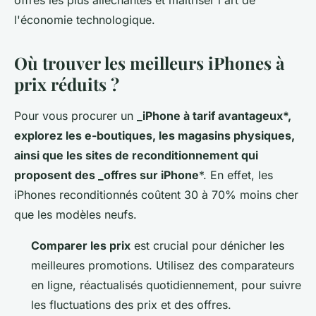
offres les plus alléchantes et maîtriser l'art de
l'économie technologique.
Où trouver les meilleurs iPhones à
prix réduits ?
Pour vous procurer un
_iPhone à tarif avantageux*,
explorez les e-boutiques, les magasins physiques,
ainsi que les sites de reconditionnement qui
proposent des _offres sur iPhone
*. En effet, les
iPhones reconditionnés coûtent 30 à 70% moins cher
que les modèles neufs.
Comparer les prix
est crucial pour dénicher les
meilleures promotions. Utilisez des comparateurs
en ligne, réactualisés quotidiennement, pour suivre
les fluctuations des prix et des offres.